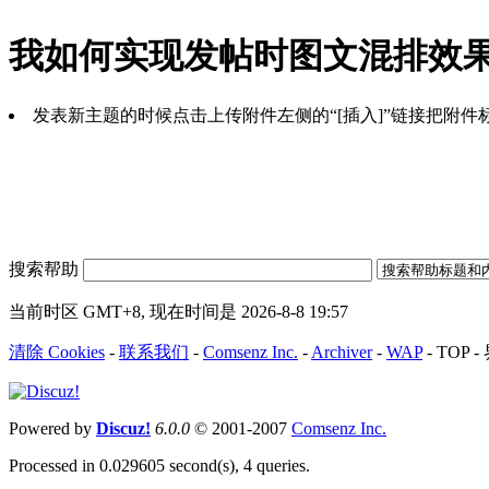
我如何实现发帖时图文混排效
发表新主题的时候点击上传附件左侧的“[插入]”链接把附
搜索帮助
当前时区 GMT+8, 现在时间是 2026-8-8 19:57
清除 Cookies
-
联系我们
-
Comsenz Inc.
-
Archiver
-
WAP
-
TOP
-
Powered by
Discuz!
6.0.0
© 2001-2007
Comsenz Inc.
Processed in 0.029605 second(s), 4 queries.