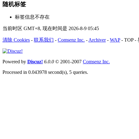
随机标签
标签信息不存在
当前时区 GMT+8, 现在时间是 2026-8-9 05:45
清除 Cookies
-
联系我们
-
Comsenz Inc.
-
Archiver
-
WAP
-
TOP
-
Powered by
Discuz!
6.0.0
© 2001-2007
Comsenz Inc.
Processed in 0.043978 second(s), 5 queries.