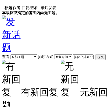
标题
作者
回复/查看
最后发表
本版块或指定的范围内尚无主题。
查看
排序方式
提交
有新回复
无新
题