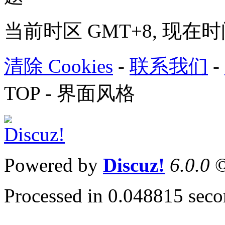
当前时区 GMT+8, 现在时间是 
清除 Cookies
-
联系我们
-
TOP
-
界面风格
Powered by
Discuz!
6.0.0
©
Processed in 0.048815 secon