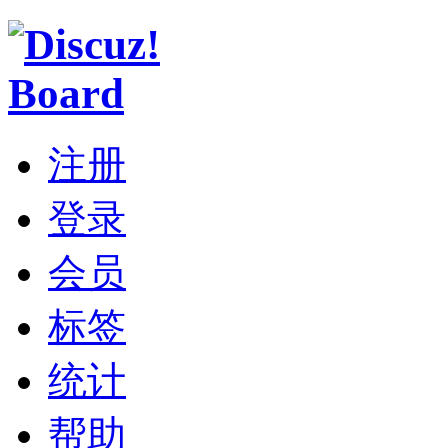
注册
登录
会员
标签
统计
帮助