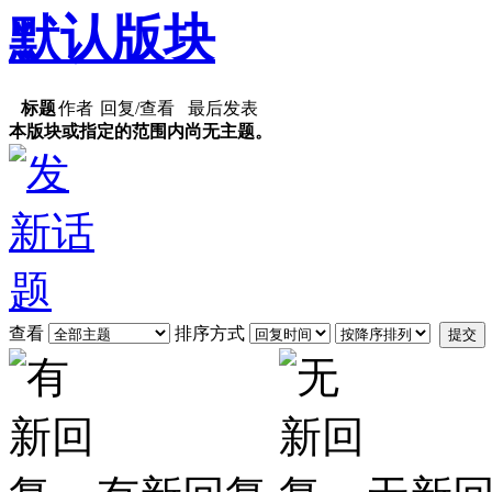
默认版块
标题
作者
回复/查看
最后发表
本版块或指定的范围内尚无主题。
查看
排序方式
提交