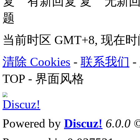
有新回复
无新
题
当前时区 GMT+8, 现在时间是 
清除 Cookies
-
联系我们
-
TOP
-
界面风格
Powered by
Discuz!
6.0.0
©